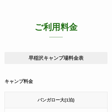
ご利用料金
早稲沢キャンプ場料金表
キャンプ料金
バンガロー大(1泊)