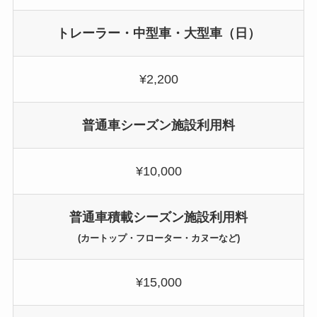
トレーラー・中型車・大型車（日）
¥2,200
普通車シーズン施設利用料
¥10,000
普通車積載シーズン施設利用料
(カートップ・フローター・カヌーなど)
¥15,000