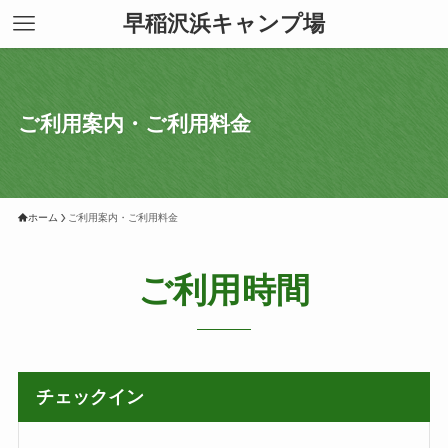
早稲沢浜キャンプ場
ご利用案内・ご利用料金
ホーム
ご利用案内・ご利用料金
ご利用時間
チェックイン