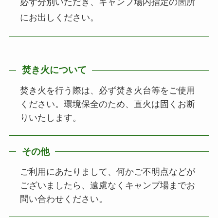
必ず分別いただき、キャンプ場内指定の箇所
にお出しください。
焚き火について
焚き火を行う際は、必ず焚き火台等をご使用
ください。環境保全のため、直火は固くお断
りいたします。
その他
ご利用にあたりまして、何かご不明点などが
ございましたら、遠慮なくキャンプ場までお
問い合わせください。