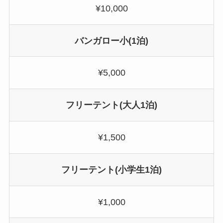
¥10,000
バンガロー小(1泊)
¥5,000
フリーテント(大人1泊)
¥1,500
フリーテント(小学生1泊)
¥1,000