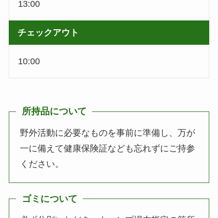
13:00
チェックアウト
10:00
所持品について
野外活動に必要なものを事前に準備し、万が
一に備えて健康保険証なども忘れずにご持参
ください。
ゴミについて