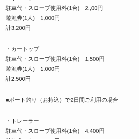
駐車代・スロープ使用料(1台) 2.,00円
遊漁券(1人) 1,000円
計3,200円
・カートップ
駐車代・スロープ使用料(1台) 1,500円
遊漁券(1人) 1,000円
計2,500円
■ボート釣り（お持込）で2日間ご利用の場合
・トレーラー
駐車代・スロープ使用料(1台) 4,400円