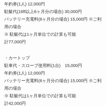
年釣券(1人) 12,000円
駐艇代(16ft以上6ヶ月分の場合) 30,000円
バッテリー充電料(6ヶ月分の場合) 15,000円 ※ご利
用の場合
※ 駐艇代は1ヶ月単位での計算も可能
計77,000円
・カートップ
駐車代・スロープ使用料(1台) 15,000円
年釣券(1人) 12,000円
バッテリー充電料(6ヶ月分の場合) 15,000円 ※ご利
用の場合
※ 駐艇代は1ヶ月単位での計算も可能
計42,000円