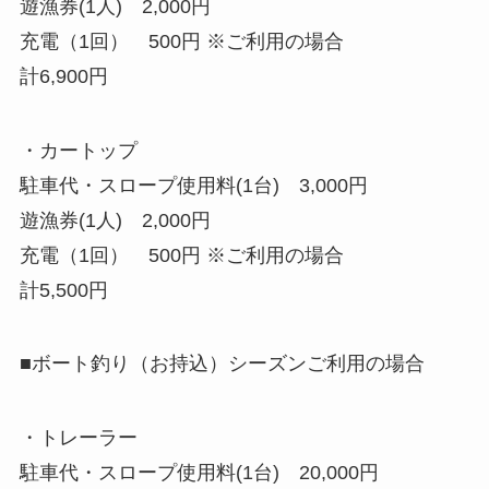
遊漁券(1人) 2,000円
充電（1回） 500円 ※ご利用の場合
計6,900円
・カートップ
駐車代・スロープ使用料(1台) 3,000円
遊漁券(1人) 2,000円
充電（1回） 500円 ※ご利用の場合
計5,500円
■ボート釣り（お持込）シーズンご利用の場合
・トレーラー
駐車代・スロープ使用料(1台) 20,000円