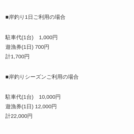
■岸釣り1日ご利用の場合
駐車代(1台) 1,000円
遊漁券(1日) 700円
計1,700円
■岸釣りシーズンご利用の場合
駐車代(1台) 10,000円
遊漁券(1日) 12,000円
計22,000円