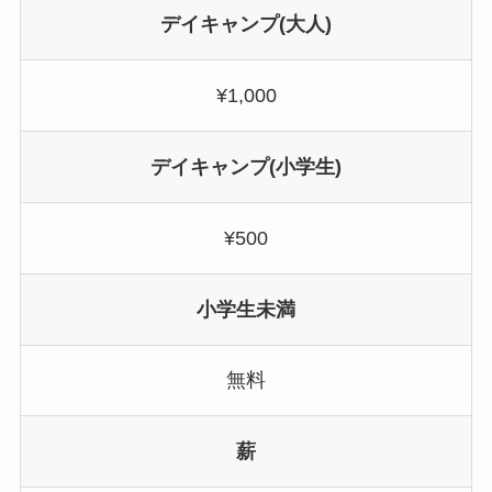
デイキャンプ(大人)
¥1,000
デイキャンプ(小学生)
¥500
小学生未満
無料
薪