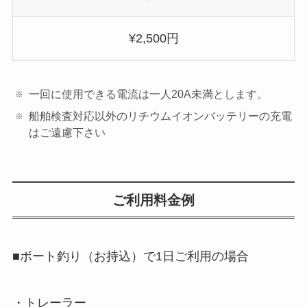
¥2,500円
一回に使用できる電流は一人20A未満とします。
船舶検査対応以外のリチウムイオンバッテリーの充電
はご遠慮下さい
ご利用料金例
■ボート釣り（お持込）で1日ご利用の場合
・トレーラー