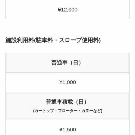
¥12,000
施設利用料(駐車料・スロープ使用料)
普通車（日）
¥1,000
普通車積載（日）
(カートップ・フローター・カヌーなど)
¥1,500