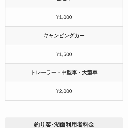
¥1,000
キャンピングカー
¥1,500
トレーラー・中型車・大型車
¥2,000
釣り客･湖面利用者料金