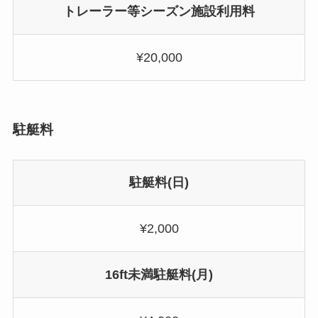
トレーラー等シーズン施設利用料
¥20,000
駐艇料
駐艇料(日)
¥2,000
16ft未満駐艇料(月)