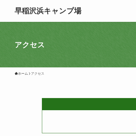
早稲沢浜キャンプ場
アクセス
ホーム
アクセス