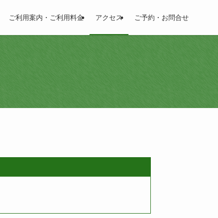
ご利用案内・ご利用料金
アクセス
ご予約・お問合せ