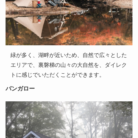
緑が多く、湖畔が近いため、自然で広々とした
エリアで、裏磐梯の山々の大自然を、ダイレク
トに感じでいただくことができます。
バンガロー