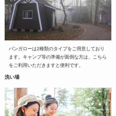
バンガローは2種類のタイプをご用意しており
ます。キャンプ等の準備が面倒な方は、こちら
をご利用いただきますと便利です。
洗い場