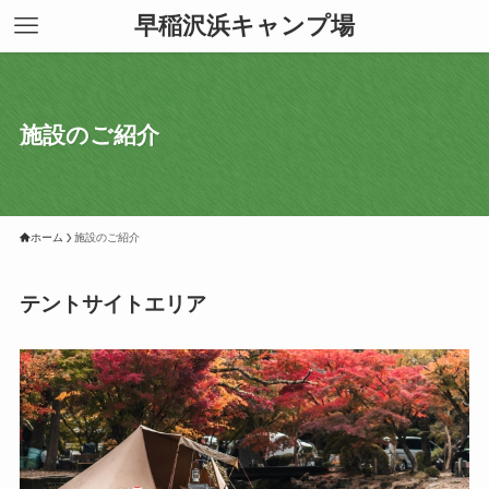
早稲沢浜キャンプ場
施設のご紹介
ホーム
施設のご紹介
テントサイトエリア