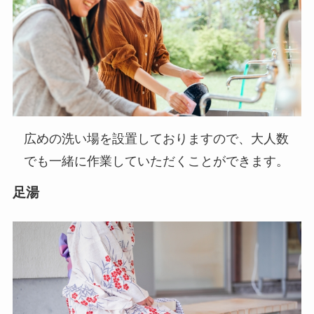
広めの洗い場を設置しておりますので、大人数
でも一緒に作業していただくことができます。
足湯