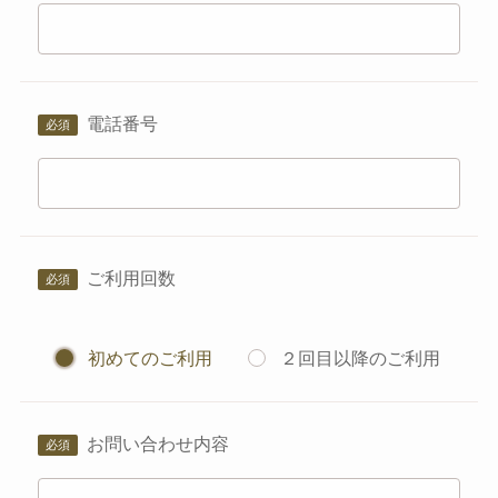
電話番号
ご利用回数
初めてのご利用
２回目以降のご利用
お問い合わせ内容