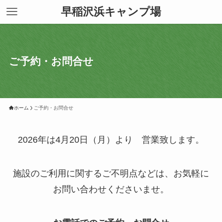
早稲沢浜キャンプ場
ご予約・お問合せ
ホーム
ご予約・お問合せ
2026年は4月20日（月）より 営業致します。
施設のご利用に関するご不明点などは、お気軽に
お問い合わせくださいませ。