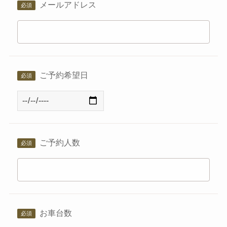
メールアドレス
ご予約希望日
ご予約人数
お車台数