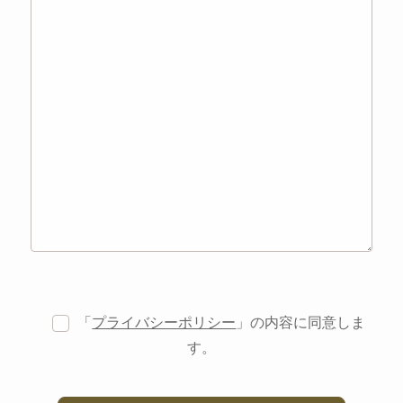
「
プライバシーポリシー
」の内容に同意しま
す。