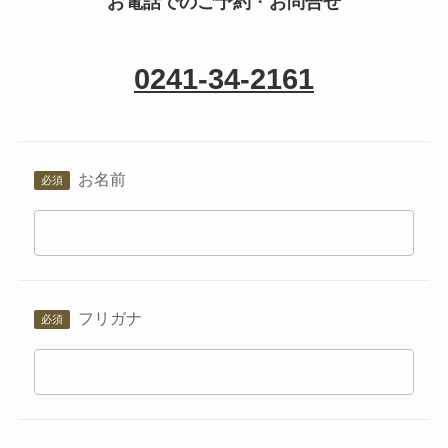
お電話でのご予約
・
お問合せ
0241-34-2161
お名前
フリガナ